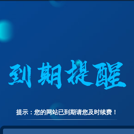
提示：您的网站已到期请您及时续费！