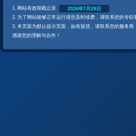
1. 网站有效期截止至
2026年7月29日
2. 为了网站能够正常运行请您及时续费，请联系您的专职
3. 本页面为默认提示页面，如有疑惑，请联系您的服务商
感谢您的理解与合作！