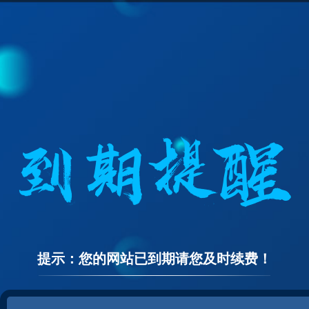
提示：您的网站已到期请您及时续费！