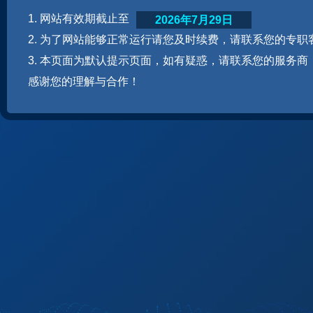
1. 网站有效期截止至
2026年7月29日
2. 为了网站能够正常运行请您及时续费，请联系您的专职
3. 本页面为默认提示页面，如有疑惑，请联系您的服务商
感谢您的理解与合作！