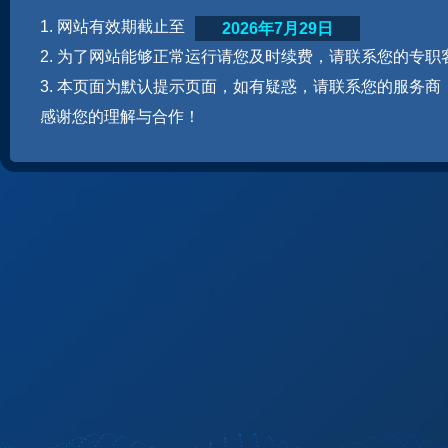
1. 网站有效期截止至
2026年7月29日
2. 为了网站能够正常运行请您及时续费，请联系您的专职
3. 本页面为默认提示页面，如有疑惑，请联系您的服务商
感谢您的理解与合作！