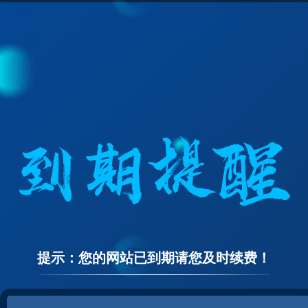
提示：您的网站已到期请您及时续费！