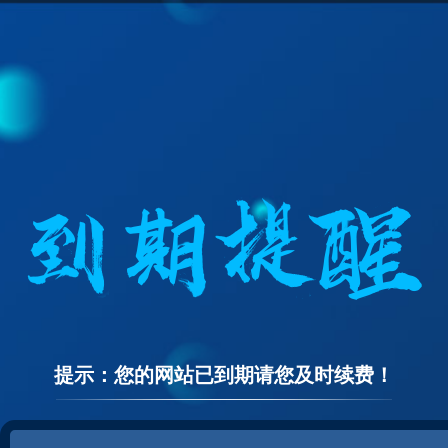
提示：您的网站已到期请您及时续费！