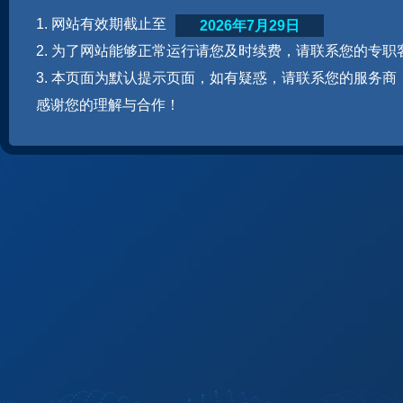
1. 网站有效期截止至
2026年7月29日
2. 为了网站能够正常运行请您及时续费，请联系您的专职
3. 本页面为默认提示页面，如有疑惑，请联系您的服务商
感谢您的理解与合作！