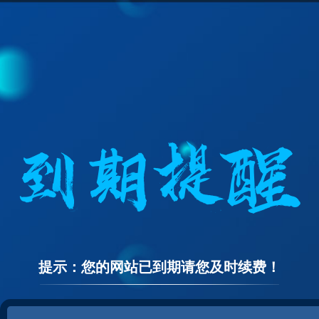
提示：您的网站已到期请您及时续费！