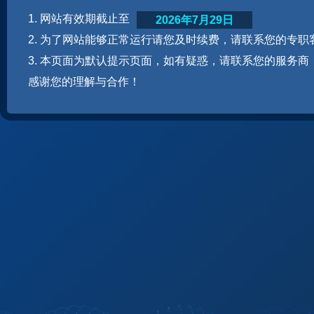
1. 网站有效期截止至
2026年7月29日
2. 为了网站能够正常运行请您及时续费，请联系您的专职
3. 本页面为默认提示页面，如有疑惑，请联系您的服务商
感谢您的理解与合作！