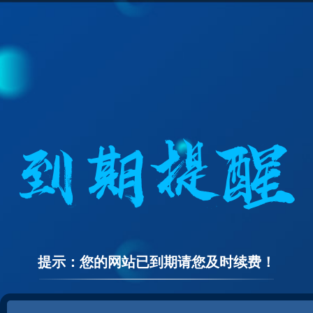
提示：您的网站已到期请您及时续费！