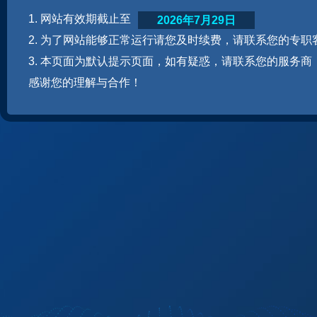
1. 网站有效期截止至
2026年7月29日
2. 为了网站能够正常运行请您及时续费，请联系您的专职
3. 本页面为默认提示页面，如有疑惑，请联系您的服务商
感谢您的理解与合作！