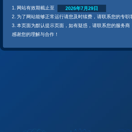
1. 网站有效期截止至
2026年7月29日
2. 为了网站能够正常运行请您及时续费，请联系您的专职
3. 本页面为默认提示页面，如有疑惑，请联系您的服务商
感谢您的理解与合作！