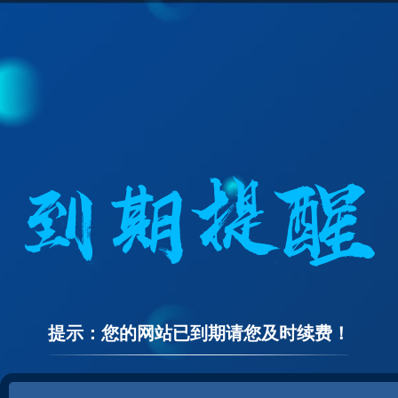
提示：您的网站已到期请您及时续费！