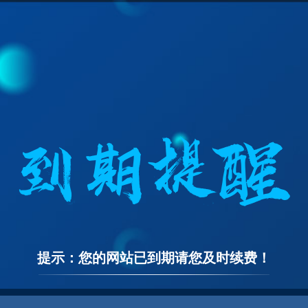
提示：您的网站已到期请您及时续费！