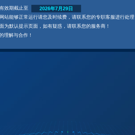
网站有效期截止至
2026年7月29日
为了网站能够正常运行请您及时续费，请联系您的专职客服进行处理
本页面为默认提示页面，如有疑惑，请联系您的服务商！
的理解与合作！