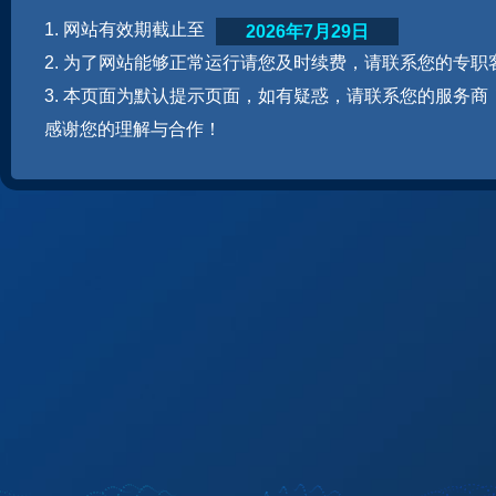
1. 网站有效期截止至
2026年7月29日
2. 为了网站能够正常运行请您及时续费，请联系您的专职
3. 本页面为默认提示页面，如有疑惑，请联系您的服务商
感谢您的理解与合作！