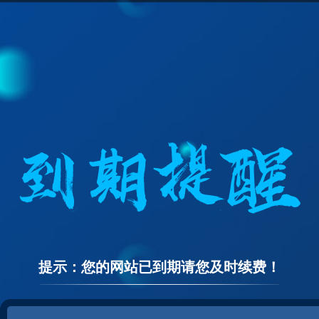
提示：您的网站已到期请您及时续费！